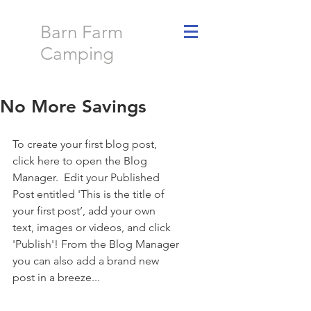
Barn Farm
Camping
No More Savings
To create your first blog post, 
click here to open the Blog 
Manager.  Edit your Published 
Post entitled 'This is the title of 
your first post’, add your own 
text, images or videos, and click 
'Publish'! From the Blog Manager 
you can also add a brand new 
post in a breeze... 