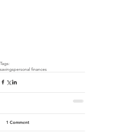
Tags:
savings
personal finances
1 Comment